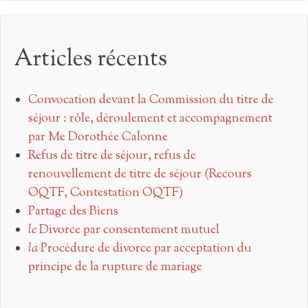
Articles récents
Convocation devant la Commission du titre de
séjour : rôle, déroulement et accompagnement
par Me Dorothée Calonne
Refus de titre de séjour, refus de
renouvellement de titre de séjour (Recours
OQTF, Contestation OQTF)
Partage des Biens
le
Divorce par consentement mutuel
la
Procédure de divorce par acceptation du
principe de la rupture de mariage