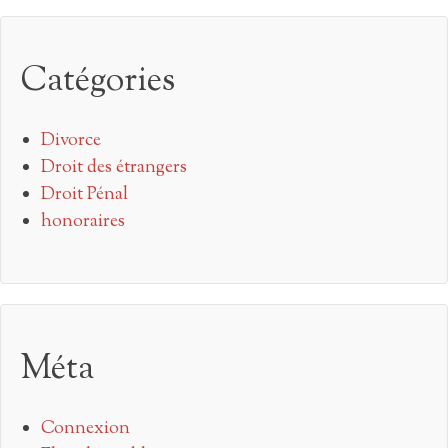
Catégories
Divorce
Droit des étrangers
Droit Pénal
honoraires
Méta
Connexion