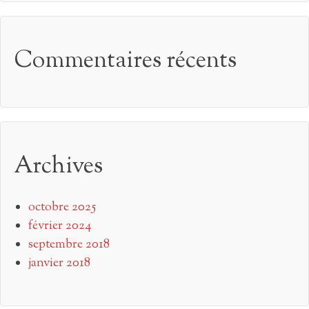
Commentaires récents
Archives
octobre 2025
février 2024
septembre 2018
janvier 2018