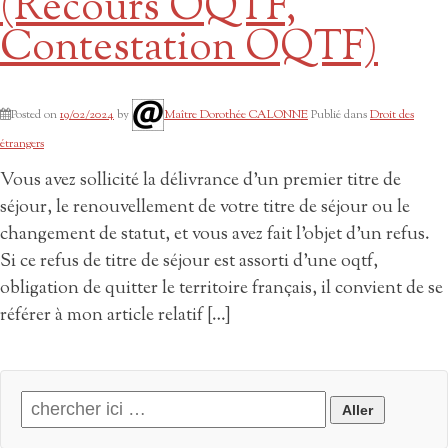
(Recours OQTF,
Contestation OQTF)
Posted on
19/02/2024
by
Maître Dorothée CALONNE
Publié dans
Droit des
étrangers
Vous avez sollicité la délivrance d’un premier titre de
séjour, le renouvellement de votre titre de séjour ou le
changement de statut, et vous avez fait l’objet d’un refus.
Si ce refus de titre de séjour est assorti d’une oqtf,
obligation de quitter le territoire français, il convient de se
référer à mon article relatif […]
Search for: