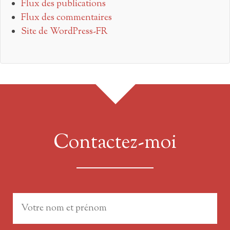
Flux des publications
Flux des commentaires
Site de WordPress-FR
Contactez-moi