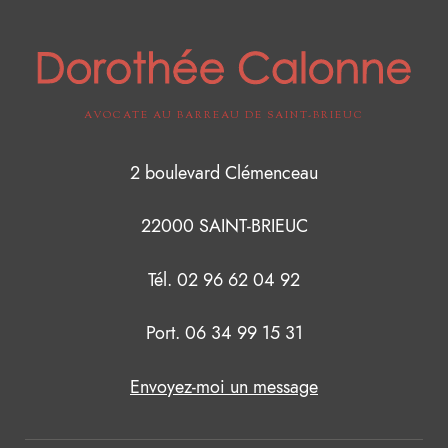
AVOCATE AU BARREAU DE SAINT-BRIEUC
2 boulevard Clémenceau
22000 SAINT-BRIEUC
Tél. 02 96 62 04 92
Port. 06 34 99 15 31
Envoyez-moi un message