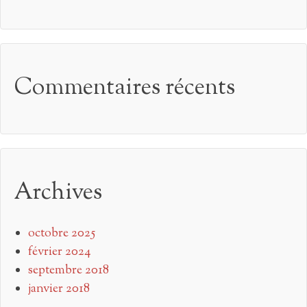
Commentaires récents
Archives
octobre 2025
février 2024
septembre 2018
janvier 2018