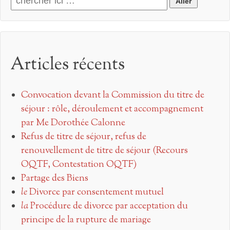
Articles récents
Convocation devant la Commission du titre de
séjour : rôle, déroulement et accompagnement
par Me Dorothée Calonne
Refus de titre de séjour, refus de
renouvellement de titre de séjour (Recours
OQTF, Contestation OQTF)
Partage des Biens
le
Divorce par consentement mutuel
la
Procédure de divorce par acceptation du
principe de la rupture de mariage