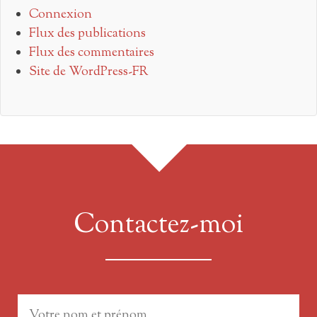
Connexion
Flux des publications
Flux des commentaires
Site de WordPress-FR
Contactez-moi