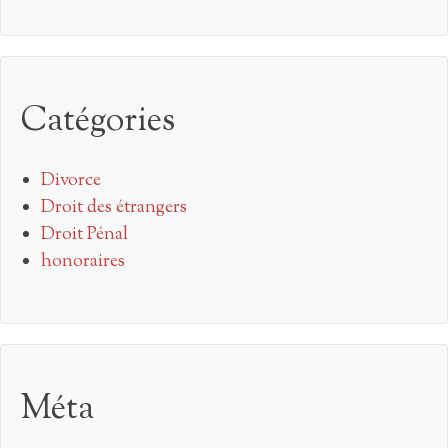
Catégories
Divorce
Droit des étrangers
Droit Pénal
honoraires
Méta