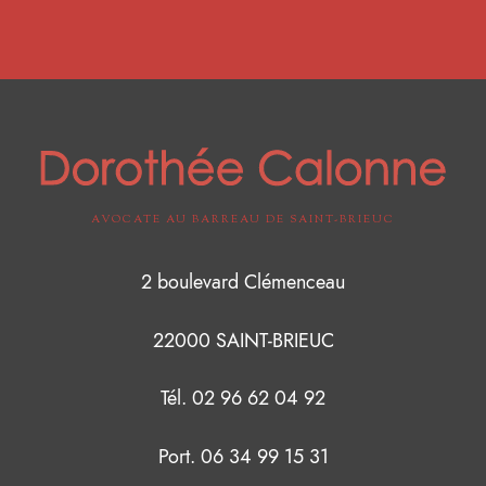
AVOCATE AU BARREAU DE SAINT-BRIEUC
2 boulevard Clémenceau
22000 SAINT-BRIEUC
Tél. 02 96 62 04 92
Port. 06 34 99 15 31