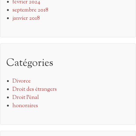
février 2024
septembre 2018
janvier 2018
Catégories
Divorce
Droit des étrangers
Droit Pénal
honoraires