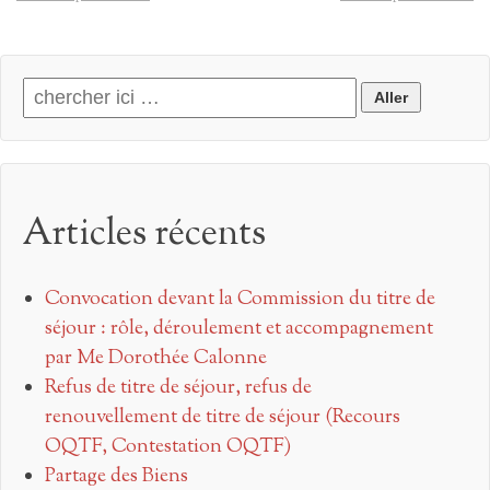
Search for:
Articles récents
Convocation devant la Commission du titre de
séjour : rôle, déroulement et accompagnement
par Me Dorothée Calonne
Refus de titre de séjour, refus de
renouvellement de titre de séjour (Recours
OQTF, Contestation OQTF)
Partage des Biens