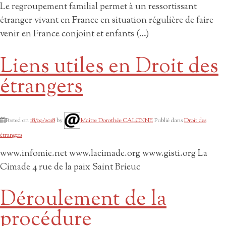
Le regroupement familial permet à un ressortissant
étranger vivant en France en situation régulière de faire
venir en France conjoint et enfants (…)
Liens utiles en Droit des
étrangers
Posted on
18/09/2018
by
Maître Dorothée CALONNE
Publié dans
Droit des
étrangers
www.infomie.net www.lacimade.org www.gisti.org La
Cimade 4 rue de la paix Saint Brieuc
Déroulement de la
procédure