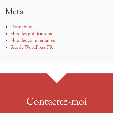
Méta
Connexion
Flux des publications
Flux des commentaires
Site de WordPress-FR
Contactez-moi