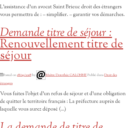
L’assistance d’un avocat Saint Brieuc droit des étrangers
vous permettra de : – simplifier. – garantir vos démarches.
Demande titre de séjour :
Renouvellement titre de
séjour
Posted on
18/09/2018
by
Maître Dorothée CALONNE
Publié dans
Droit des
étrangers
Vous faites l’objet d’un refus de séjour et d’une obligation
de quitter le territoire français : La préfecture auprès de
laquelle vous aurez déposé (…)
La demande de titre de