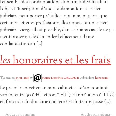
l’ensemble des condamnations dont un individu a fait
l’objet. L’inscription d’une condamnation au casier
judiciaire peut porter préjudice, notamment parce que
certaines activités professionnelles imposent un casier
judiciaire vierge. Il est possible, dans certains cas, de ne pas
mentionner ou de demander l’effacement d’une
condamnation au […]
les
honoraires et les frais
Posted on
03/01/2018
by
Maître Dorothée CALONNE
Publié dans
honoraires
Le premier entretien en mon cabinet est d’un montant
variant entre 50 € HT et 100 € HT (soit 60 € à 120 € TTC)
en fonction du domaine concerné et du temps passé (…)
‹ Articles plus anciens
Articles plus récents ›