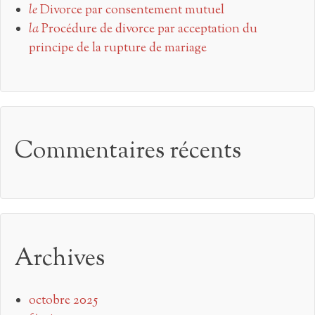
le
Divorce par consentement mutuel
la
Procédure de divorce par acceptation du
principe de la rupture de mariage
Commentaires récents
Archives
octobre 2025